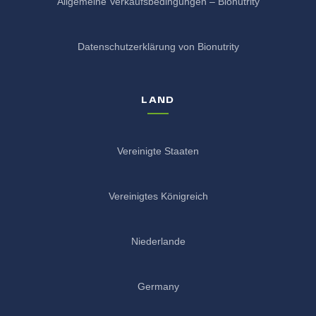
Allgemeine Verkaufsbedingungen – Bionutrity
Datenschutzerklärung von Bionutrity
LAND
Vereinigte Staaten
Vereinigtes Königreich
Niederlande
Germany