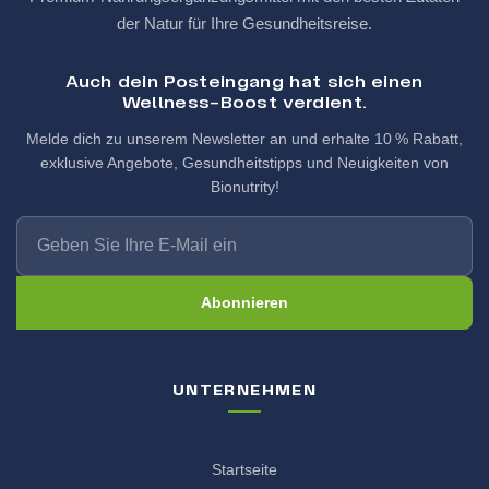
der Natur für Ihre Gesundheitsreise.
Auch dein Posteingang hat sich einen
Wellness-Boost verdient.
Melde dich zu unserem Newsletter an und erhalte 10 % Rabatt,
exklusive Angebote, Gesundheitstipps und Neuigkeiten von
Bionutrity!
Abonnieren
UNTERNEHMEN
Startseite