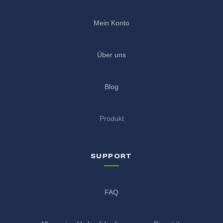
Mein Konto
Über uns
Blog
Produkt
SUPPORT
FAQ