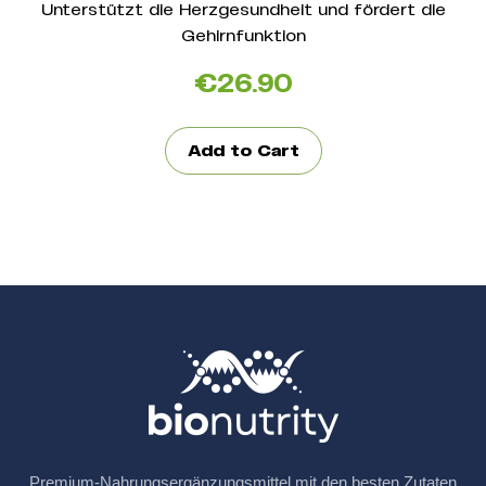
Unterstützt die Herzgesundheit und fördert die
Gehirnfunktion
€
26.90
Add to Cart
Premium-Nahrungsergänzungsmittel mit den besten Zutaten