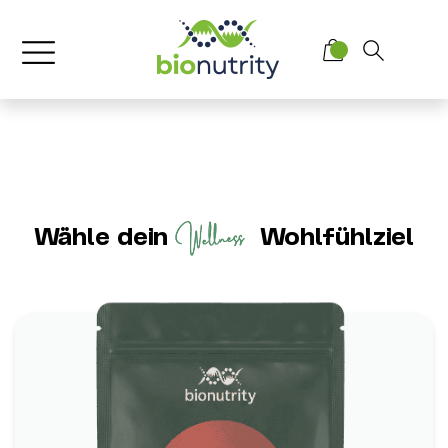
Wähle dein
Wohlfühlziel