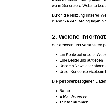
wenn Sie unsere Website besuc
Durch die Nutzung unserer Web
Wenn Sie den Bedingungen nich
2. Welche Informat
Wir erheben und verarbeiten pe
Ein Konto auf unserer Websi
Eine Bestellung aufgeben
Unseren Newsletter abonni
Unser Kundenserviceteam k
Die personenbezogenen Daten,
Name
E-Mail-Adresse
Telefonnummer