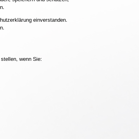
n.
hutzerklärung einverstanden.
n.
stellen, wenn Sie: