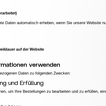
rarbeitet)
mte Daten automatisch erheben, wenn Sie unsere Website nu
eildauer auf der Website
formationen verwenden
bezogenen Daten zu folgenden Zwecken:
ung und Erfüllung
en, um Ihre Bestellungen zu bearbeiten und zu erfüllen, eins