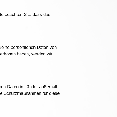
tte beachten Sie, dass das
keine persönlichen Daten von
 erhoben haben, werden wir
chen Daten in Länder außerhalb
nete Schutzmaßnahmen für diese