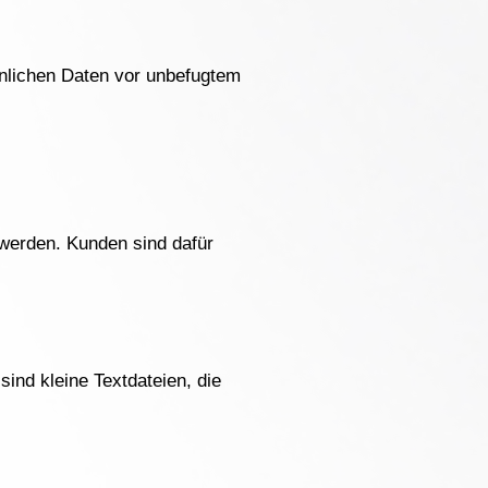
nlichen Daten vor unbefugtem
werden. Kunden sind dafür
sind kleine Textdateien, die