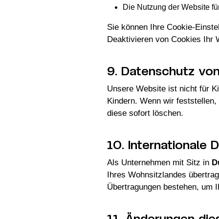
Die Nutzung der Website fü
Sie können Ihre Cookie-Einstel
Deaktivieren von Cookies Ihr 
9. Datenschutz von
Unsere Website ist nicht für K
Kindern. Wenn wir feststellen
diese sofort löschen.
10. Internationale
Als Unternehmen mit Sitz in
D
Ihres Wohnsitzlandes übertrag
Übertragungen bestehen, um I