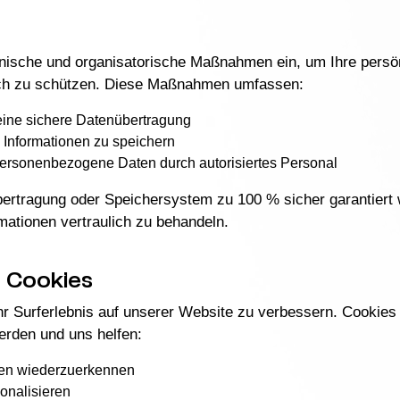
ische und organisatorische Maßnahmen ein, um Ihre persö
auch zu schützen. Diese Maßnahmen umfassen:
eine sichere Datenübertragung
e Informationen zu speichern
ersonenbezogene Daten durch autorisiertes Personal
ertragung oder Speichersystem zu 100 % sicher garantiert 
rmationen vertraulich zu behandeln.
 Cookies
hr Surferlebnis auf unserer Website zu verbessern. Cookies 
erden und uns helfen:
hen wiederzuerkennen
sonalisieren