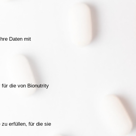
Ihre Daten mit
 für die von Bionutrity
u erfüllen, für die sie