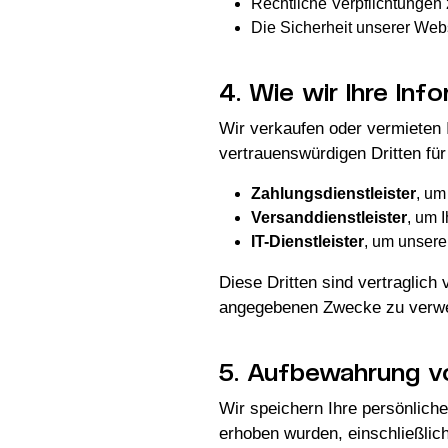
Rechtliche Verpflichtungen 
Die Sicherheit unserer Web
4. Wie wir Ihre Inf
Wir verkaufen oder vermieten 
vertrauenswürdigen Dritten für
Zahlungsdienstleister
, um
Versanddienstleister
, um 
IT-Dienstleister
, um unsere
Diese Dritten sind vertraglich 
angegebenen Zwecke zu verw
5. Aufbewahrung v
Wir speichern Ihre persönlichen
erhoben wurden, einschließlich