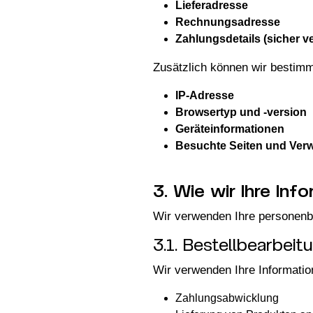
Lieferadresse
Rechnungsadresse
Zahlungsdetails (sicher ve
Zusätzlich können wir bestim
IP-Adresse
Browsertyp und -version
Geräteinformationen
Besuchte Seiten und Verw
3. Wie wir Ihre In
Wir verwenden Ihre personen
3.1. Bestellbearbeit
Wir verwenden Ihre Information
Zahlungsabwicklung