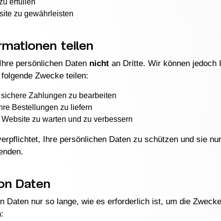
zu erfüllen
site zu gewährleisten
ormationen teilen
Ihre persönlichen Daten
nicht
an Dritte. Wir können jedoch 
 folgende Zwecke teilen:
 sichere Zahlungen zu bearbeiten
Ihre Bestellungen zu liefern
 Website zu warten und zu verbessern
verpflichtet, Ihre persönlichen Daten zu schützen und sie nur
enden.
on Daten
 Daten nur so lange, wie es erforderlich ist, um die Zwecke z
: