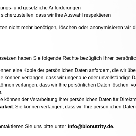
tungs- und gesetzliche Anforderungen
 sicherzustellen, dass wir Ihre Auswahl respektieren
ten nicht mehr benötigen, löschen oder anonymisieren wir di
etzen haben Sie folgende Rechte bezüglich Ihrer persönli
önnen eine Kopie der persönlichen Daten anfordern, die wir übe
Sie können verlangen, dass wir ungenaue oder unvollständige Da
 können verlangen, dass wir Ihre persönlichen Daten löschen, vo
n.
ie können der Verarbeitung Ihrer persönlichen Daten für Direk
arkeit
: Sie können verlangen, dass wir Ihre persönlichen Daten
taktieren Sie uns bitte unter
info@bionutrity.de
.