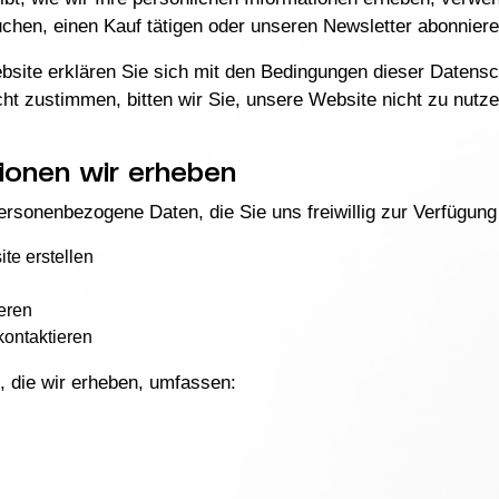
hen, einen Kauf tätigen oder unseren Newsletter abonniere
site erklären Sie sich mit den Bedingungen dieser Datensc
t zustimmen, bitten wir Sie, unsere Website nicht zu nutze
ionen wir erheben
rsonenbezogene Daten, die Sie uns freiwillig zur Verfügung 
te erstellen
eren
ontaktieren
 die wir erheben, umfassen: