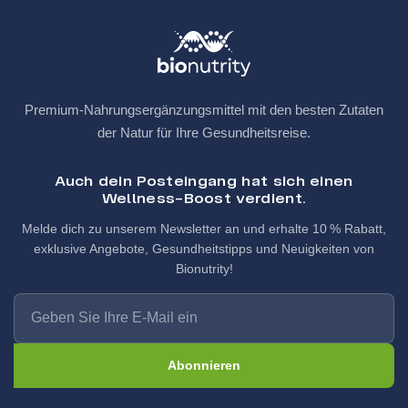
Premium-Nahrungsergänzungsmittel mit den besten Zutaten
der Natur für Ihre Gesundheitsreise.
Auch dein Posteingang hat sich einen
Wellness-Boost verdient.
Melde dich zu unserem Newsletter an und erhalte 10 % Rabatt,
exklusive Angebote, Gesundheitstipps und Neuigkeiten von
Bionutrity!
Abonnieren