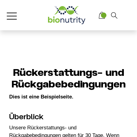
Rückerstattungs- und
Rückgabebedingungen
Dies ist eine Beispielseite.
Überblick
Unsere Rückerstattungs- und
Rückgabebedingungen gelten für 30 Tage. Wenn