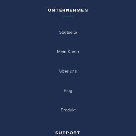
UNTERNEHMEN
Startseite
Mein Konto
Über uns
Blog
Produkt
SUPPORT