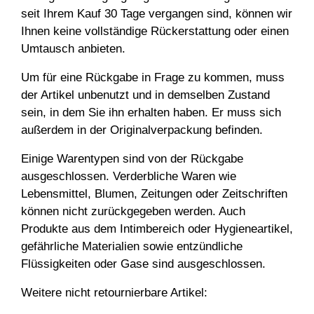
seit Ihrem Kauf 30 Tage vergangen sind, können wir
Ihnen keine vollständige Rückerstattung oder einen
Umtausch anbieten.
Um für eine Rückgabe in Frage zu kommen, muss
der Artikel unbenutzt und in demselben Zustand
sein, in dem Sie ihn erhalten haben. Er muss sich
außerdem in der Originalverpackung befinden.
Einige Warentypen sind von der Rückgabe
ausgeschlossen. Verderbliche Waren wie
Lebensmittel, Blumen, Zeitungen oder Zeitschriften
können nicht zurückgegeben werden. Auch
Produkte aus dem Intimbereich oder Hygieneartikel,
gefährliche Materialien sowie entzündliche
Flüssigkeiten oder Gase sind ausgeschlossen.
Weitere nicht retournierbare Artikel: