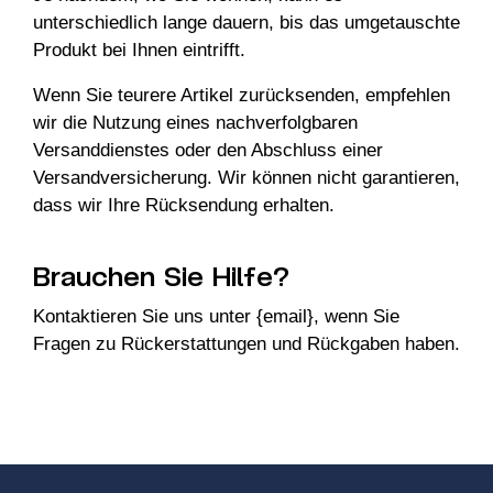
unterschiedlich lange dauern, bis das umgetauschte
Produkt bei Ihnen eintrifft.
Wenn Sie teurere Artikel zurücksenden, empfehlen
wir die Nutzung eines nachverfolgbaren
Versanddienstes oder den Abschluss einer
Versandversicherung. Wir können nicht garantieren,
dass wir Ihre Rücksendung erhalten.
Brauchen Sie Hilfe?
Kontaktieren Sie uns unter {email}, wenn Sie
Fragen zu Rückerstattungen und Rückgaben haben.