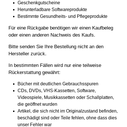
Geschenkgutscheine
Herunterladbare Softwareprodukte
Bestimmte Gesundheits- und Pflegeprodukte
Für eine Rückgabe benötigen wir einen Kaufbeleg
oder einen anderen Nachweis des Kaufs.
Bitte senden Sie Ihre Bestellung nicht an den
Hersteller zurück.
In bestimmten Fällen wird nur eine teilweise
Rückerstattung gewährt:
Bücher mit deutlichen Gebrauchsspuren
CDs, DVDs, VHS-Kassetten, Software,
Videospiele, Musikkassetten oder Schallplatten,
die geöffnet wurden
Artikel, die sich nicht im Originalzustand befinden,
beschädigt sind oder Teile fehlen, ohne dass dies
unser Fehler war