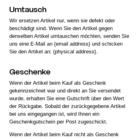
Umtausch
Wir ersetzen Artikel nur, wenn sie defekt oder
beschädigt sind. Wenn Sie den Artikel gegen
denselben Artikel umtauschen möchten, senden Sie
uns eine E-Mail an {email address} und schicken
Sie den Artikel an: {physical address}.
Geschenke
Wenn der Artikel beim Kauf als Geschenk
gekennzeichnet war und direkt an Sie versendet
wurde, erhalten Sie eine Gutschrift über den Wert
der Rückgabe. Sobald der zurückgegebene Artikel
bei uns eingegangen ist, wird Ihnen ein
Geschenkgutschein per Post zugeschickt.
Wenn der Artikel beim Kauf nicht als Geschenk