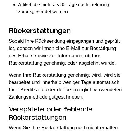
Artikel, die mehr als 30 Tage nach Lieferung
zurückgesendet werden
Rückerstattungen
Sobald Ihre Rücksendung eingegangen und geprüft
ist, senden wir Ihnen eine E-Mail zur Bestätigung
des Erhalts sowie zur Information, ob Ihre
Rückerstattung genehmigt oder abgelehnt wurde.
Wenn Ihre Rückerstattung genehmigt wird, wird sie
bearbeitet und innerhalb weniger Tage automatisch
Ihrer Kreditkarte oder der ursprünglich verwendeten
Zahlungsmethode gutgeschrieben.
Verspätete oder fehlende
Rückerstattungen
Wenn Sie Ihre Rückerstattung noch nicht erhalten