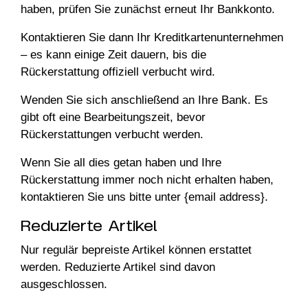
haben, prüfen Sie zunächst erneut Ihr Bankkonto.
Kontaktieren Sie dann Ihr Kreditkartenunternehmen
– es kann einige Zeit dauern, bis die
Rückerstattung offiziell verbucht wird.
Wenden Sie sich anschließend an Ihre Bank. Es
gibt oft eine Bearbeitungszeit, bevor
Rückerstattungen verbucht werden.
Wenn Sie all dies getan haben und Ihre
Rückerstattung immer noch nicht erhalten haben,
kontaktieren Sie uns bitte unter {email address}.
Reduzierte Artikel
Nur regulär bepreiste Artikel können erstattet
werden. Reduzierte Artikel sind davon
ausgeschlossen.