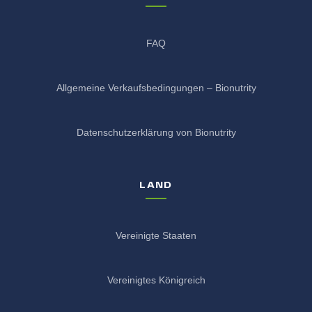
FAQ
Allgemeine Verkaufsbedingungen – Bionutrity
Datenschutzerklärung von Bionutrity
LAND
Vereinigte Staaten
Vereinigtes Königreich