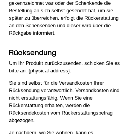
gekennzeichnet war oder der Schenkende die
Bestellung an sich selbst gesendet hat, um sie
später zu überreichen, erfolgt die Rückerstattung
an den Schenkenden und dieser wird über die
Rückgabe informiert.
Rücksendung
Um Ihr Produkt zurückzusenden, schicken Sie es
bitte an: {physical address}.
Sie sind selbst für die Versandkosten Ihrer
Rücksendung verantwortlich. Versandkosten sind
nicht erstattungsfähig. Wenn Sie eine
Rückerstattung erhalten, werden die
Rücksendekosten vom Rückerstattungsbetrag
abgezogen.
Je nachdem, wo Sie wohnen, kann es