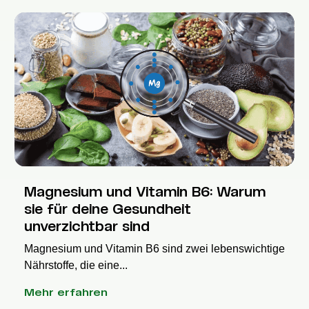
Magnesium und Vitamin B6: Warum
sie für deine Gesundheit
unverzichtbar sind
Magnesium und Vitamin B6 sind zwei lebenswichtige
Nährstoffe, die eine...
Mehr erfahren