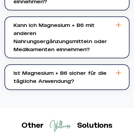
einnehmen?
Kann ich Magnesium + B6 mit
anderen
Nahrungsergänzungsmitteln oder
Medikamenten einnehmen?
Ist Magnesium + B6 sicher für die
tägliche Anwendung?
Other
Solutions