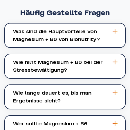
Häufig
Gestellte
Fragen
Was sind die Hauptvorteile von
Magnesium + B6 von Bionutrity?
Wie hilft Magnesium + B6 bei der
Stressbewältigung?
Wie lange dauert es, bis man
Ergebnisse sieht?
Wer sollte Magnesium + B6