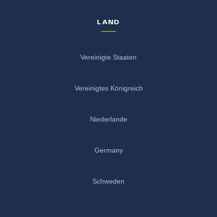
LAND
Vereinigte Staaten
Vereinigtes Königreich
Niederlande
Germany
Schweden