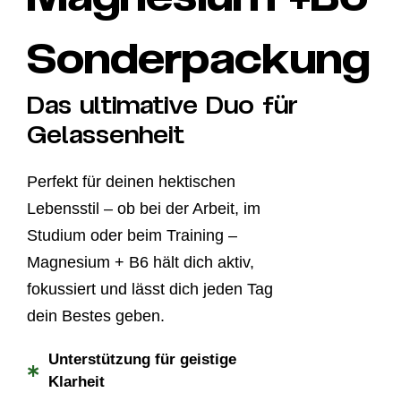
Sonderpackung
Das ultimative Duo für
Gelassenheit
Perfekt für deinen hektischen
Lebensstil – ob bei der Arbeit, im
Studium oder beim Training –
Magnesium + B6 hält dich aktiv,
fokussiert und lässt dich jeden Tag
dein Bestes geben.
Unterstützung für geistige
*
Klarheit