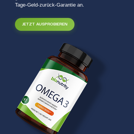
Tage-Geld-zurück-Garantie an.
JETZT AUSPROBIEREN