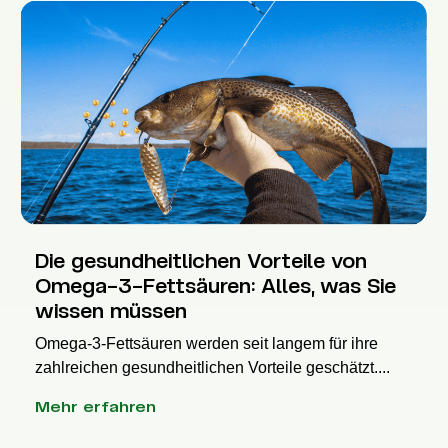
Die gesundheitlichen Vorteile von
Omega-3-Fettsäuren: Alles, was Sie
wissen müssen
Omega-3-Fettsäuren werden seit langem für ihre
zahlreichen gesundheitlichen Vorteile geschätzt....
Mehr erfahren