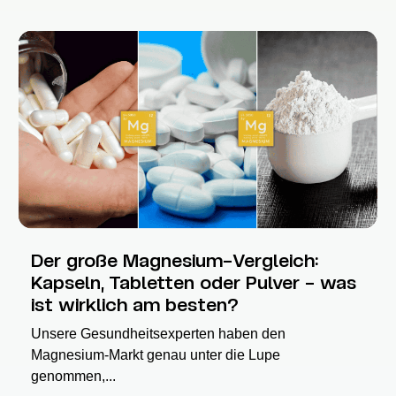
Der große Magnesium-Vergleich:
Kapseln, Tabletten oder Pulver – was
ist wirklich am besten?
Unsere Gesundheitsexperten haben den
Magnesium-Markt genau unter die Lupe
genommen,...