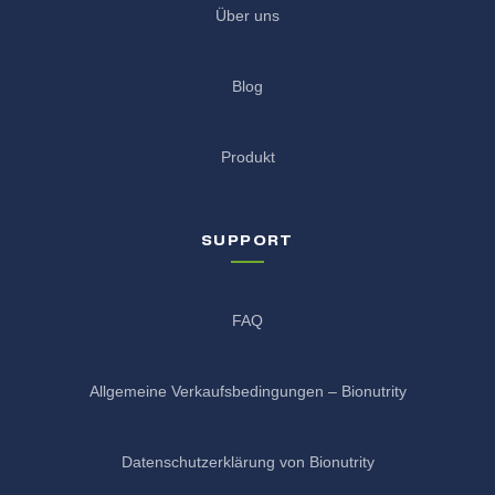
Über uns
Blog
Produkt
SUPPORT
FAQ
Allgemeine Verkaufsbedingungen – Bionutrity
Datenschutzerklärung von Bionutrity