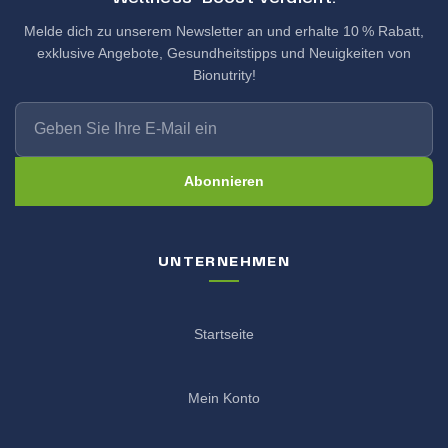
Melde dich zu unserem Newsletter an und erhalte 10 % Rabatt,
exklusive Angebote, Gesundheitstipps und Neuigkeiten von
Bionutrity!
Abonnieren
UNTERNEHMEN
Startseite
Mein Konto