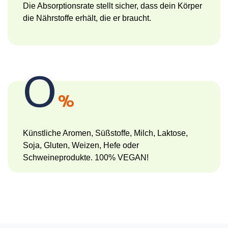
Die Absorptionsrate stellt sicher, dass dein Körper
die Nährstoffe erhält, die er braucht.
0
%
Künstliche Aromen, Süßstoffe, Milch, Laktose,
Soja, Gluten, Weizen, Hefe oder
Schweineprodukte. 100% VEGAN!