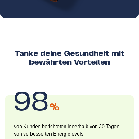
Tanke deine Gesundheit mit
bewährten Vorteilen
98
%
von Kunden berichteten innerhalb von 30 Tagen
von verbesserten Energielevels.