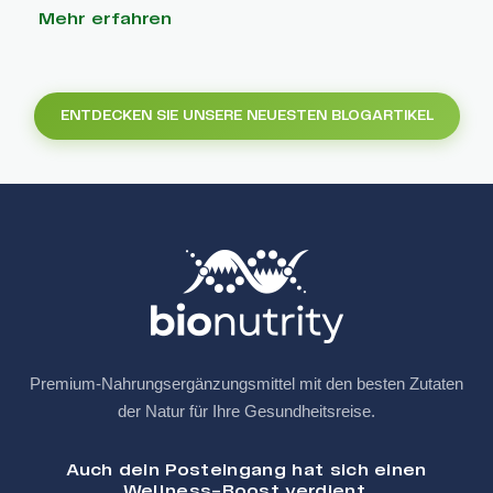
Mehr erfahren
ENTDECKEN SIE UNSERE NEUESTEN BLOGARTIKEL
Premium-Nahrungsergänzungsmittel mit den besten Zutaten
der Natur für Ihre Gesundheitsreise.
Auch dein Posteingang hat sich einen
Wellness-Boost verdient.